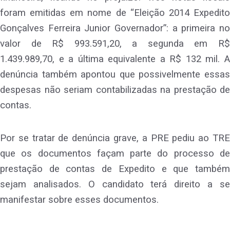
foram emitidas em nome de “Eleição 2014 Expedito
Gonçalves Ferreira Junior Governador”: a primeira no
valor de R$ 993.591,20, a segunda em R$
1.439.989,70, e a última equivalente a R$ 132 mil. A
denúncia também apontou que possivelmente essas
despesas não seriam contabilizadas na prestação de
contas.
Por se tratar de denúncia grave, a PRE pediu ao TRE
que os documentos façam parte do processo de
prestação de contas de Expedito e que também
sejam analisados. O candidato terá direito a se
manifestar sobre esses documentos.