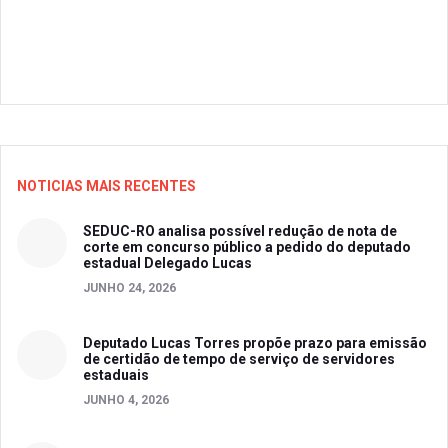
NOTICIAS MAIS RECENTES
SEDUC-RO analisa possível redução de nota de
corte em concurso público a pedido do deputado
estadual Delegado Lucas
JUNHO 24, 2026
Deputado Lucas Torres propõe prazo para emissão
de certidão de tempo de serviço de servidores
estaduais
JUNHO 4, 2026