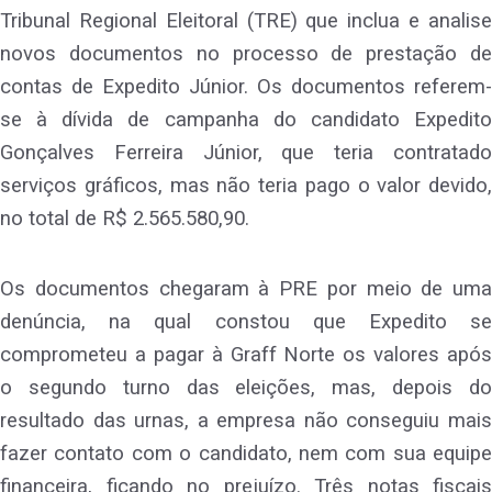
Tribunal Regional Eleitoral (TRE) que inclua e analise
novos documentos no processo de prestação de
contas de Expedito Júnior. Os documentos referem-
se à dívida de campanha do candidato Expedito
Gonçalves Ferreira Júnior, que teria contratado
serviços gráficos, mas não teria pago o valor devido,
no total de R$ 2.565.580,90.
Os documentos chegaram à PRE por meio de uma
denúncia, na qual constou que Expedito se
comprometeu a pagar à Graff Norte os valores após
o segundo turno das eleições, mas, depois do
resultado das urnas, a empresa não conseguiu mais
fazer contato com o candidato, nem com sua equipe
financeira, ficando no prejuízo. Três notas fiscais