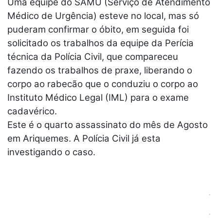
Uma equipe do SAMU (Serviço de Atendimento
Médico de Urgência) esteve no local, mas só
puderam confirmar o óbito, em seguida foi
solicitado os trabalhos da equipe da Perícia
técnica da Polícia Civil, que compareceu
fazendo os trabalhos de praxe, liberando o
corpo ao rabecão que o conduziu o corpo ao
Instituto Médico Legal (IML) para o exame
cadavérico.
Este é o quarto assassinato do mês de Agosto
em Ariquemes. A Polícia Civil já esta
investigando o caso.
.
.