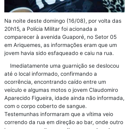
Na noite deste domingo (16/08), por volta das
20h15, a Polícia Militar foi acionada a
comparecer à avenida Guaporé, no Setor 05
em Ariquemes, as informações eram que um
jovem havia sido esfaqueado e caiu na rua.
Imediatamente uma guarnição se deslocou
até o local informado, confirmando a
ocorrência, encontrando caído entre um
veículo e algumas motos o jovem Claudomiro
Aparecido Figueira, idade ainda não informada,
com o corpo coberto de sangue.
Testemunhas informaram que a vítima veio
correndo da rua em direção ao bar, onde outro