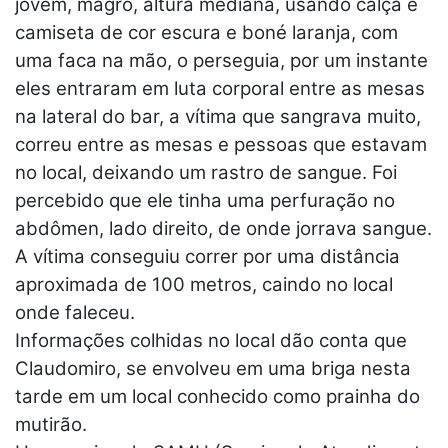
jovem, magro, altura mediana, usando calça e
camiseta de cor escura e boné laranja, com
uma faca na mão, o perseguia, por um instante
eles entraram em luta corporal entre as mesas
na lateral do bar, a vítima que sangrava muito,
correu entre as mesas e pessoas que estavam
no local, deixando um rastro de sangue. Foi
percebido que ele tinha uma perfuração no
abdômen, lado direito, de onde jorrava sangue.
A vítima conseguiu correr por uma distância
aproximada de 100 metros, caindo no local
onde faleceu.
Informações colhidas no local dão conta que
Claudomiro, se envolveu em uma briga nesta
tarde em um local conhecido como prainha do
mutirão.