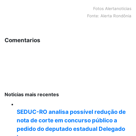
Fotos Alertanoticias
Fonte: Alerta Rondônia
Comentarios
Noticias mais recentes
SEDUC-RO analisa possível redução de
nota de corte em concurso público a
pedido do deputado estadual Delegado