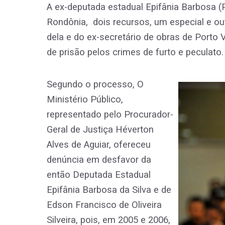
A ex-deputada estadual Epifânia Barbosa (P
Rondônia, dois recursos, um especial e ou
dela e do ex-secretário de obras de Porto 
de prisão pelos crimes de furto e peculato.
Segundo o processo, O
Ministério Público,
representado pelo Procurador-
Geral de Justiça Héverton
Alves de Aguiar, ofereceu
denúncia em desfavor da
então Deputada Estadual
Epifânia Barbosa da Silva e de
Edson Francisco de Oliveira
Silveira, pois, em 2005 e 2006,