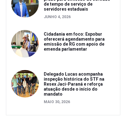
de tempo de serviço de
servidores estaduais
JUNHO 4, 2026
Cidadania em foco: Expobur
oferecerá agendamento para
emissão de RG com apoio de
emenda parlamentar
Delegado Lucas acompanha
inspeção histórica do STF na
Resex Jaci-Paraná e reforça
atuação desde o início do
mandato
MAIO 30, 2026