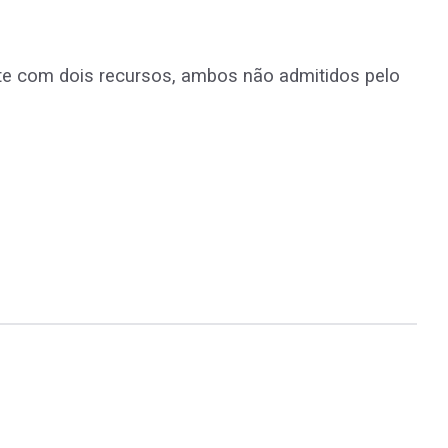
rte com dois recursos, ambos não admitidos pelo