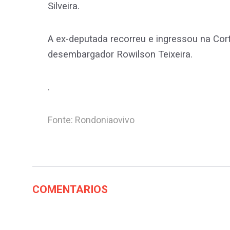
Silveira.
A ex-deputada recorreu e ingressou na Co
desembargador Rowilson Teixeira.
.
Fonte: Rondoniaovivo
COMENTARIOS