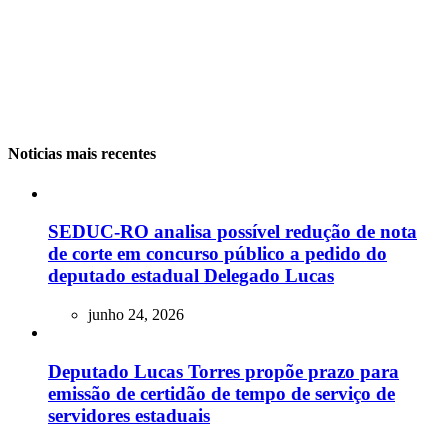
Noticias mais recentes
SEDUC-RO analisa possível redução de nota
de corte em concurso público a pedido do
deputado estadual Delegado Lucas
junho 24, 2026
Deputado Lucas Torres propõe prazo para
emissão de certidão de tempo de serviço de
servidores estaduais