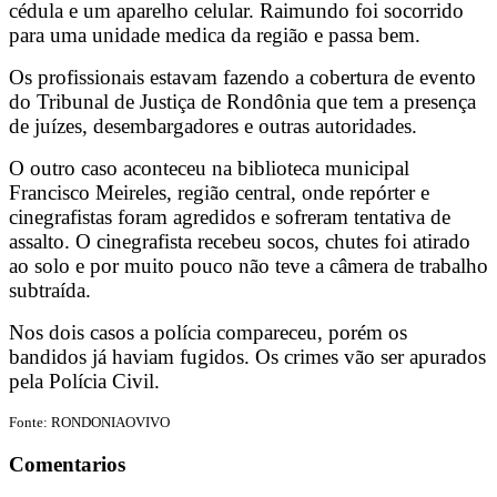
cédula e um aparelho celular. Raimundo foi socorrido
para uma unidade medica da região e passa bem.
Os profissionais estavam fazendo a cobertura de evento
do Tribunal de Justiça de Rondônia que tem a presença
de juízes, desembargadores e outras autoridades.
O outro caso aconteceu na biblioteca municipal
Francisco Meireles, região central, onde repórter e
cinegrafistas foram agredidos e sofreram tentativa de
assalto. O cinegrafista recebeu socos, chutes foi atirado
ao solo e por muito pouco não teve a câmera de trabalho
subtraída.
Nos dois casos a polícia compareceu, porém os
bandidos já haviam fugidos. Os crimes vão ser apurados
pela Polícia Civil.
Fonte: RONDONIAOVIVO
Comentarios