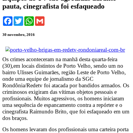
pauta, cinegrafista foi esfaqueado
Facebook
Twitter
WhatsApp
Gmail
30 novembro, 2016
Os crimes aconteceram na manhã desta quarta-feira
(30),em locais distintos de Porto Velho, sendo um no
bairro Ulisses Guimarães, região Leste de Porto Velho,
onde uma equipe de jornalismo da SGC
Rondônia/Redetv foi atacada por bandidos armados. Os
criminosos exigiram das vítimas objetos pessoais e
profissionais. Muitos agressivos, os homens iniciaram
uma sequência de espancamento contra a repórter e o
cinegrafista Raimundo Brito, que foi esfaqueado em um
dos braços.
Os homens levaram dos profissionais uma carteira porta