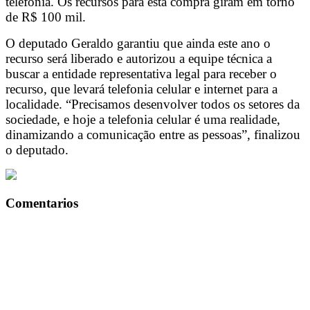
telefonia. Os recursos para esta compra giram em torno
de R$ 100 mil.
O deputado Geraldo garantiu que ainda este ano o
recurso será liberado e autorizou a equipe técnica a
buscar a entidade representativa legal para receber o
recurso, que levará telefonia celular e internet para a
localidade. “Precisamos desenvolver todos os setores da
sociedade, e hoje a telefonia celular é uma realidade,
dinamizando a comunicação entre as pessoas”, finalizou
o deputado.
Comentarios