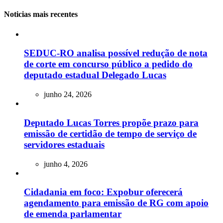
Noticias mais recentes
SEDUC-RO analisa possível redução de nota
de corte em concurso público a pedido do
deputado estadual Delegado Lucas
junho 24, 2026
Deputado Lucas Torres propõe prazo para
emissão de certidão de tempo de serviço de
servidores estaduais
junho 4, 2026
Cidadania em foco: Expobur oferecerá
agendamento para emissão de RG com apoio
de emenda parlamentar