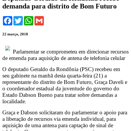
demanda para distrito de Bom Futuro
Facebook
Twitter
WhatsApp
Gmail
22 março, 2018
Parlamentar se comprometeu em direcionar recursos
de emenda para aquisição de antena de telefonia celular
O deputado Geraldo da Rondônia (PSC) recebeu em
seu gabinete na manhã desta quarta-feira (21) a
representante do distrito de Bom Futuro, Graça Daveli e
o coordenador estadual da juventude do governo do
Estado Dabson Bueno para tratar sobre demandas a
localidade.
Graça e Dabson solicitaram do parlamentar o apoio para
a liberação de recursos via emenda individual, para
aquisição de uma antena para captação de sinal de