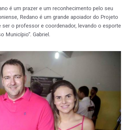
é um prazer e um reconhecimento pelo seu
oniense, Redano é um grande apoiador do Projeto
 ser o professor e coordenador, levando o esporte
 Município”. Gabriel.