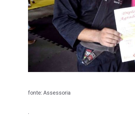
fonte: Assessoria
.