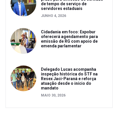
de tempo de serviço de
servidores estaduais
JUNHO 4, 2026
Cidadania em foco: Expobur
oferecerá agendamento para
emissão de RG com apoio de
emenda parlamentar
Delegado Lucas acompanha
inspeção histórica do STF na
Resex Jaci-Paraná e reforça
atuação desde o início do
mandato
MAIO 30, 2026