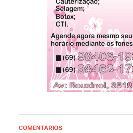
COMENTARIOS