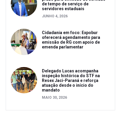
de tempo de serviço de
servidores estaduais
JUNHO 4, 2026
Cidadania em foco: Expobur
oferecerá agendamento para
emissão de RG com apoio de
emenda parlamentar
Delegado Lucas acompanha
inspeção histórica do STF na
Resex Jaci-Paraná e reforça
atuação desde o início do
mandato
MAIO 30, 2026