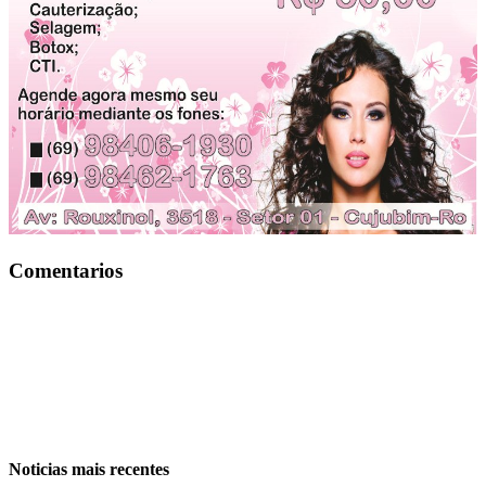
Comentarios
Noticias mais recentes