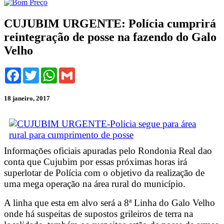
CUJUBIM URGENTE: Polícia cumprirá
reintegração de posse na fazendo do Galo
Velho
Facebook
Twitter
WhatsApp
Gmail
18 janeiro, 2017
Informações oficiais apuradas pelo Rondonia Real dao
conta que Cujubim por essas próximas horas irá
superlotar de Polícia com o objetivo da realização de
uma mega operação na área rural do município.
A linha que esta em alvo será a 8ª Linha do Galo Velho
onde há suspeitas de supostos grileiros de terra na