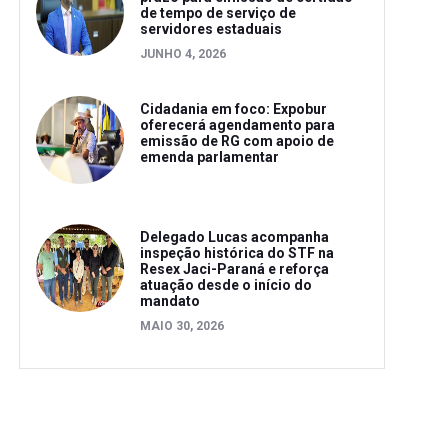
de tempo de serviço de
servidores estaduais
JUNHO 4, 2026
Cidadania em foco: Expobur
oferecerá agendamento para
emissão de RG com apoio de
emenda parlamentar
Delegado Lucas acompanha
inspeção histórica do STF na
Resex Jaci-Paraná e reforça
atuação desde o início do
mandato
MAIO 30, 2026