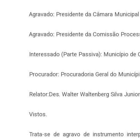
Agravado: Presidente da Câmara Municipal
Agravado: Presidente da Comissão Proces
Interessado (Parte Passiva): Município de
Procurador: Procuradoria Geral do Municíp
Relator:Des. Walter Waltenberg Silva Junior
Vistos.
Trata-se de agravo de instrumento inte