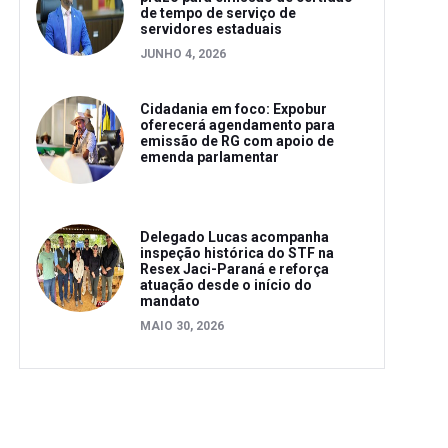
de tempo de serviço de
servidores estaduais
JUNHO 4, 2026
Cidadania em foco: Expobur
oferecerá agendamento para
emissão de RG com apoio de
emenda parlamentar
Delegado Lucas acompanha
inspeção histórica do STF na
Resex Jaci-Paraná e reforça
atuação desde o início do
mandato
MAIO 30, 2026