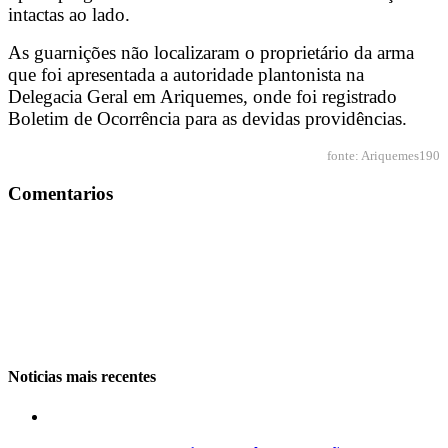
intactas ao lado.
As guarnições não localizaram o proprietário da arma
que foi apresentada a autoridade plantonista na
Delegacia Geral em Ariquemes, onde foi registrado
Boletim de Ocorrência para as devidas providências.
fonte: Ariquemes190
Comentarios
Noticias mais recentes