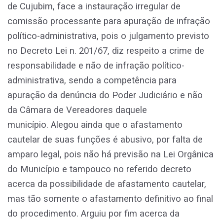
de Cujubim, face a instauração irregular de
comissão processante para apuração de infração
político-administrativa, pois o julgamento previsto
no Decreto Lei n. 201/67, diz respeito a crime de
responsabilidade e não de infração político-
administrativa, sendo a competência para
apuração da denúncia do Poder Judiciário e não
da Câmara de Vereadores daquele
município. Alegou ainda que o afastamento
cautelar de suas funções é abusivo, por falta de
amparo legal, pois não há previsão na Lei Orgânica
do Município e tampouco no referido decreto
acerca da possibilidade de afastamento cautelar,
mas tão somente o afastamento definitivo ao final
do procedimento. Arguiu por fim acerca da