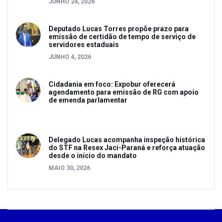
JUNHO 24, 2026
Deputado Lucas Torres propõe prazo para
emissão de certidão de tempo de serviço de
servidores estaduais
JUNHO 4, 2026
Cidadania em foco: Expobur oferecerá
agendamento para emissão de RG com apoio
de emenda parlamentar
Delegado Lucas acompanha inspeção histórica
do STF na Resex Jaci-Paraná e reforça atuação
desde o início do mandato
MAIO 30, 2026