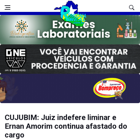
CUJUBIM: Juiz indefere liminar e
Ernan Amorim continua afastado do
cargo