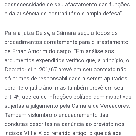
desnecessidade de seu afastamento das funções
e da ausência de contraditório e ampla defesa”.
Para a juíza Deisy, a Câmara seguiu todos os
procedimentos corretamente para o afastamento
de Ernan Amorim do cargo. “Em análise aos
argumentos expendidos verifico que, a princípio, o
Decreto-lei n. 201/67 prevê em seu contexto não
só crimes de responsabilidade a serem apurados
perante o judiciário, mas também prevê em seu
art. 4º, acerca de infrações político-administrativas
sujeitas a julgamento pela Câmara de Vereadores.
Também vislumbro o enquadramento das
condutas descritas na denúncia ao previsto nos
incisos VIII e X do referido artigo, o que dá aos