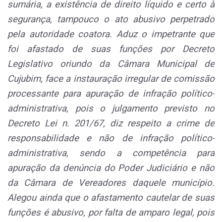
sumária, a existência de direito líquido e certo à
segurança, tampouco o ato abusivo perpetrado
pela autoridade coatora. Aduz o impetrante que
foi afastado de suas funções por Decreto
Legislativo oriundo da Câmara Municipal de
Cujubim, face a instauração irregular de comissão
processante para apuração de infração político-
administrativa, pois o julgamento previsto no
Decreto Lei n. 201/67, diz respeito a crime de
responsabilidade e não de infração político-
administrativa, sendo a competência para
apuração da denúncia do Poder Judiciário e não
da Câmara de Vereadores daquele município.
Alegou ainda que o afastamento cautelar de suas
funções é abusivo, por falta de amparo legal, pois