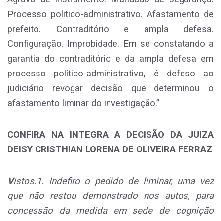
Processo politico-administrativo. Afastamento de
prefeito. Contraditório e ampla defesa.
Configuração. Improbidade. Em se constatando a
garantia do contraditório e da ampla defesa em
processo político-administrativo, é defeso ao
judiciário revogar decisão que determinou o
afastamento liminar do investigação.”
CONFIRA NA INTEGRA A DECISÃO DA JUIZA
DEISY CRISTHIAN LORENA DE OLIVEIRA FERRAZ
V
istos.1. Indefiro o pedido de liminar, uma vez
que não restou demonstrado nos autos, para
concessão da medida em sede de cognição