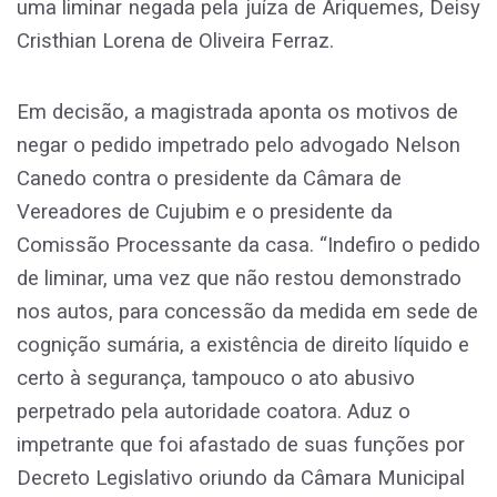
uma liminar negada pela juíza de Ariquemes, Deisy
Cristhian Lorena de Oliveira Ferraz.
Em decisão, a magistrada aponta os motivos de
negar o pedido impetrado pelo advogado Nelson
Canedo contra o presidente da Câmara de
Vereadores de Cujubim e o presidente da
Comissão Processante da casa. “Indefiro o pedido
de liminar, uma vez que não restou demonstrado
nos autos, para concessão da medida em sede de
cognição sumária, a existência de direito líquido e
certo à segurança, tampouco o ato abusivo
perpetrado pela autoridade coatora. Aduz o
impetrante que foi afastado de suas funções por
Decreto Legislativo oriundo da Câmara Municipal