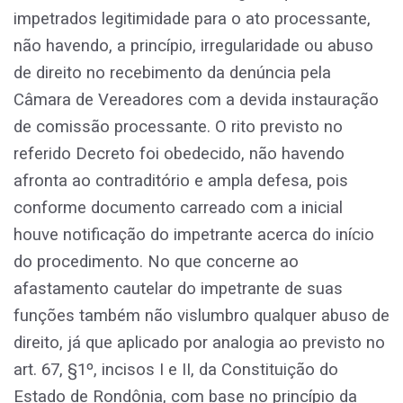
impetrados legitimidade para o ato processante,
não havendo, a princípio, irregularidade ou abuso
de direito no recebimento da denúncia pela
Câmara de Vereadores com a devida instauração
de comissão processante. O rito previsto no
referido Decreto foi obedecido, não havendo
afronta ao contraditório e ampla defesa, pois
conforme documento carreado com a inicial
houve notificação do impetrante acerca do início
do procedimento. No que concerne ao
afastamento cautelar do impetrante de suas
funções também não vislumbro qualquer abuso de
direito, já que aplicado por analogia ao previsto no
art. 67, §1º, incisos I e II, da Constituição do
Estado de Rondônia, com base no princípio da