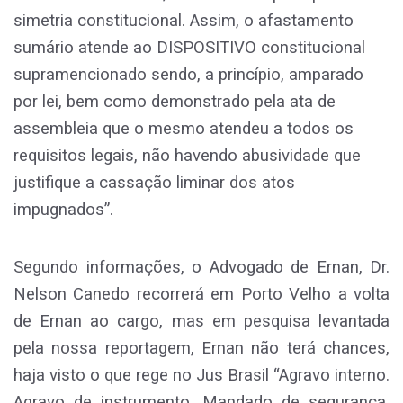
simetria constitucional. Assim, o afastamento
sumário atende ao DISPOSITIVO constitucional
supramencionado sendo, a princípio, amparado
por lei, bem como demonstrado pela ata de
assembleia que o mesmo atendeu a todos os
requisitos legais, não havendo abusividade que
justifique a cassação liminar dos atos
impugnados”.
Segundo informações, o Advogado de Ernan, Dr.
Nelson Canedo recorrerá em Porto Velho a volta
de Ernan ao cargo, mas em pesquisa levantada
pela nossa reportagem, Ernan não terá chances,
haja visto o que rege no Jus Brasil “Agravo interno.
Agravo de instrumento. Mandado de segurança.