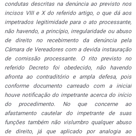
condutas descritas na denúncia ao previsto nos
incisos VIII e X do referido artigo, o que dá aos
impetrados legitimidade para o ato processante,
não havendo, a princípio, irregularidade ou abuso
de direito no recebimento da denúncia pela
Câmara de Vereadores com a devida instauração
de comissão processante. O rito previsto no
referido Decreto foi obedecido, não havendo
afronta ao contraditório e ampla defesa, pois
conforme documento carreado com a inicial
houve notificação do impetrante acerca do início
do procedimento. No que concerne ao
afastamento cautelar do impetrante de suas
funções também não vislumbro qualquer abuso
de direito, já que aplicado por analogia ao