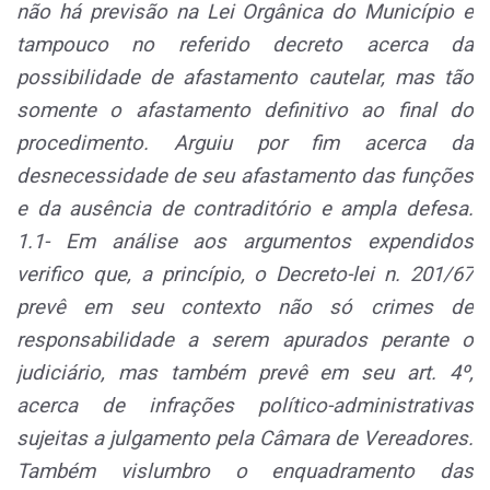
não há previsão na Lei Orgânica do Município e
tampouco no referido decreto acerca da
possibilidade de afastamento cautelar, mas tão
somente o afastamento definitivo ao final do
procedimento. Arguiu por fim acerca da
desnecessidade de seu afastamento das funções
e da ausência de contraditório e ampla defesa.
1.1- Em análise aos argumentos expendidos
verifico que, a princípio, o Decreto-lei n. 201/67
prevê em seu contexto não só crimes de
responsabilidade a serem apurados perante o
judiciário, mas também prevê em seu art. 4º,
acerca de infrações político-administrativas
sujeitas a julgamento pela Câmara de Vereadores.
Também vislumbro o enquadramento das