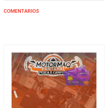
COMENTARIOS