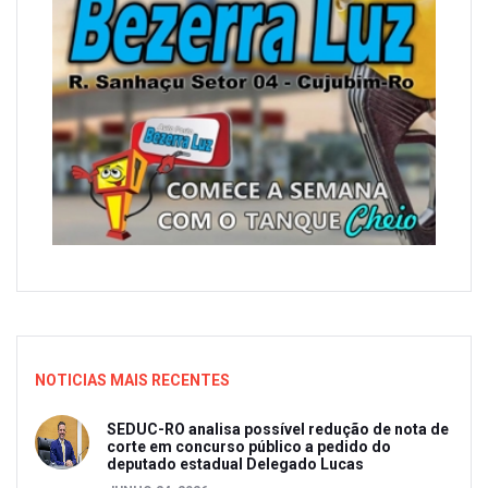
NOTICIAS MAIS RECENTES
SEDUC-RO analisa possível redução de nota de
corte em concurso público a pedido do
deputado estadual Delegado Lucas