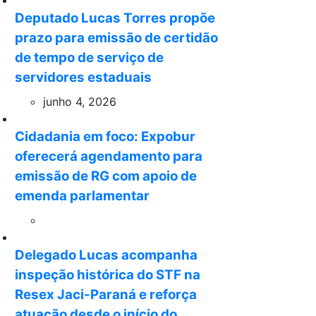
Deputado Lucas Torres propõe
prazo para emissão de certidão
de tempo de serviço de
servidores estaduais
junho 4, 2026
Cidadania em foco: Expobur
oferecerá agendamento para
emissão de RG com apoio de
emenda parlamentar
Delegado Lucas acompanha
inspeção histórica do STF na
Resex Jaci-Paraná e reforça
atuação desde o início do