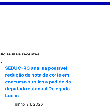
ticias mais recentes
SEDUC-RO analisa possível
redução de nota de corte em
concurso público a pedido do
deputado estadual Delegado
Lucas
junho 24, 2026