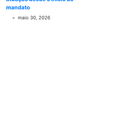
mandato
maio 30, 2026