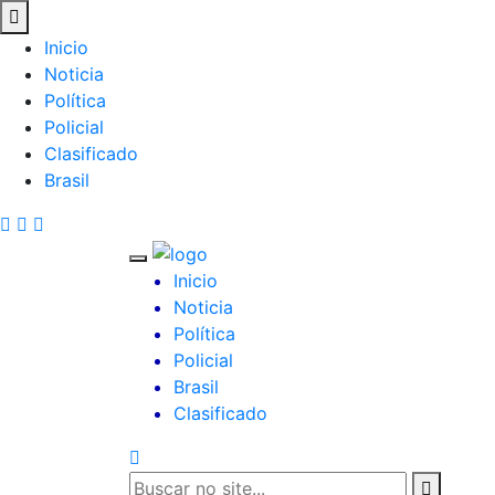
Inicio
Noticia
Política
Policial
Clasificado
Brasil
Inicio
Noticia
Política
Policial
Brasil
Clasificado