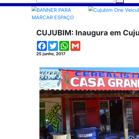
CUJUBIM: Inaugura em Cuju
Facebook
Twitter
WhatsApp
Gmail
25 junho, 2017