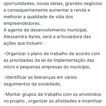
oportunidades, novas ideias, grandes negócios
e consequentemente aumentar a renda e
melhorar a qualidade de vida dos
empreendedores.
A agente de desenvolvimento municipal,
Alessandra Ayres, será a articuladora das
ações que incluem :
-Organizar o plano de trabalho de acordo com
as prioridades da lei de Implementação das
micro e pequenas empresas do município,
-Identificar as lideranças em vários
seguimentos da sociedade,
-Montar grupos de trabalho com os envolvidos
no projeto , organizar as atividades e incentivar