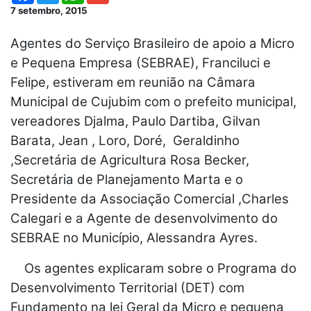
7 setembro, 2015
Agentes do Serviço Brasileiro de apoio a Micro
e Pequena Empresa (SEBRAE), Franciluci e
Felipe, estiveram em reunião na Câmara
Municipal de Cujubim com o prefeito municipal,
vereadores Djalma, Paulo Dartiba, Gilvan
Barata, Jean , Loro, Doré, Geraldinho
,Secretária de Agricultura Rosa Becker,
Secretária de Planejamento Marta e o
Presidente da Associação Comercial ,Charles
Calegari e a Agente de desenvolvimento do
SEBRAE no Município, Alessandra Ayres.
Os agentes explicaram sobre o Programa do
Desenvolvimento Territorial (DET) com
Fundamento na lei Geral da Micro e pequena