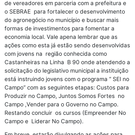
de vereadores em parceria com a prefeitura e
o SEBRAE para fortalecer o desenvolvimento
do agronegócio no município e buscar mais
formas de investimentos para fomentar a
economia local. Vale apena lembrar que as
ações como esta já estão sendo desenvolvidas
com jovens na região conhecida como
Castanheiras na Linha B 90 onde atendendo a
solicitação do legislativo municipal a instituição
está instruindo jovens com o programa “ SEI no
Campo” com as seguintes etapas: Custos para
Produzir no Campo, Juntos Somos Fortes no
Campo ,Vender para o Governo no Campo.
Restando concluir os cursos (Empreender No
Campo e Liderar No Campo).
Em breve, estarão divulgando as ações para