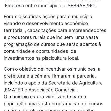
Empresa entre município e o SEBRAE /RO .
Foram discutidas ações para o município
visando o desenvolvimento econômico
territorial , capacitações para empreendedores
e produtores rurais que incluem uma vasta
programação de cursos que serão abertos à
comunidade e oportunidades de
investimentos na piscicultura local.
Com o objetivo de incentivar os munícipes, a
prefeitura e a câmara firmaram a parceria,
incluindo o apoio da Secretaria de Agricultura
,EMATER e Associação Comercial.
O município estará viabilizando para a
população uma vasta programação de cursos
na área de relações humanas no trabalho,