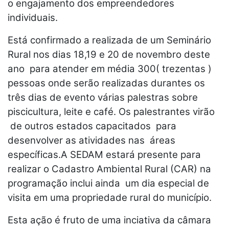
o engajamento dos empreendedores
individuais.
Está confirmado a realizada de um Seminário
Rural nos dias 18,19 e 20 de novembro deste
ano para atender em média 300( trezentas )
pessoas onde serão realizadas durantes os
três dias de evento várias palestras sobre
piscicultura, leite e café. Os palestrantes virão
de outros estados capacitados para
desenvolver as atividades nas áreas
específicas.A SEDAM estará presente para
realizar o Cadastro Ambiental Rural (CAR) na
programação inclui ainda um dia especial de
visita em uma propriedade rural do município.
Esta ação é fruto de uma inciativa da câmara