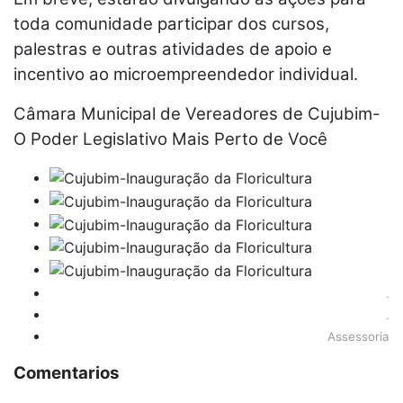
toda comunidade participar dos cursos,
palestras e outras atividades de apoio e
incentivo ao microempreendedor individual.
Câmara Municipal de Vereadores de Cujubim-
O Poder Legislativo Mais Perto de Você
.
.
Assessoria
Comentarios