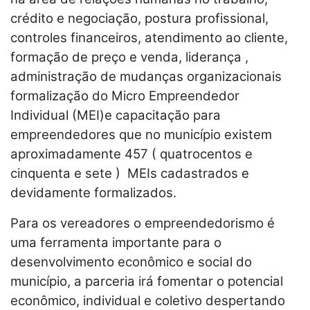
crédito e negociação, postura profissional,
controles financeiros, atendimento ao cliente,
formação de preço e venda, liderança ,
administração de mudanças organizacionais
formalização do Micro Empreendedor
Individual (MEI)e capacitação para
empreendedores que no município existem
aproximadamente 457 ( quatrocentos e
cinquenta e sete ) MEIs cadastrados e
devidamente formalizados.
Para os vereadores o empreendedorismo é
uma ferramenta importante para o
desenvolvimento econômico e social do
município, a parceria irá fomentar o potencial
econômico, individual e coletivo despertando