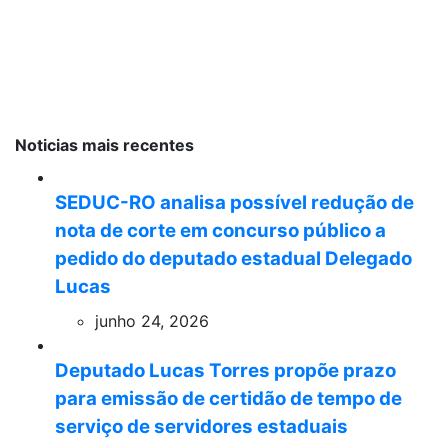
Noticias mais recentes
SEDUC-RO analisa possível redução de
nota de corte em concurso público a
pedido do deputado estadual Delegado
Lucas
junho 24, 2026
Deputado Lucas Torres propõe prazo
para emissão de certidão de tempo de
serviço de servidores estaduais