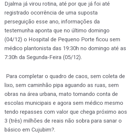
Djalma já virou rotina, até por que já foi até
registrado ocorrência de uma suposta
perseguição esse ano, informações da
testemunha aponta que no último domingo
(04/12) o Hospital de Pequeno Porte ficou sem
médico plantonista das 19:30h no domingo até as
7:30h da Segunda-Feira (05/12).
Para completar o quadro de caos, sem coleta de
lixo, sem caminhão pipa aguando as ruas, sem
obras na área urbana, mato tomando conta de
escolas municipais e agora sem médico mesmo
tendo repasses com valor que chega próximo aos
3 (três) milhões de reais não sobra para sanar o
básico em Cujubim?.