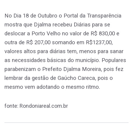
No Dia 18 de Outubro o Portal da Transparência
mostra que Djalma recebeu Diárias para se
deslocar a Porto Velho no valor de R$ 830,00 e
outra de R$ 207,00 somando em R$1237,00,
valores altos para diárias tem, menos para sanar
as necessidades básicas do município. Populares
parabenizam o Prefeito Djalma Moreira, pois fez
lembrar da gestão de Gaúcho Careca, pois o
mesmo vem adotando o mesmo ritmo.
fonte: Rondoniareal.com.br