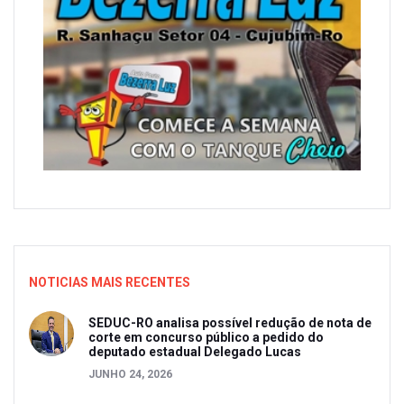
NOTICIAS MAIS RECENTES
SEDUC-RO analisa possível redução de nota de
corte em concurso público a pedido do
deputado estadual Delegado Lucas
JUNHO 24, 2026