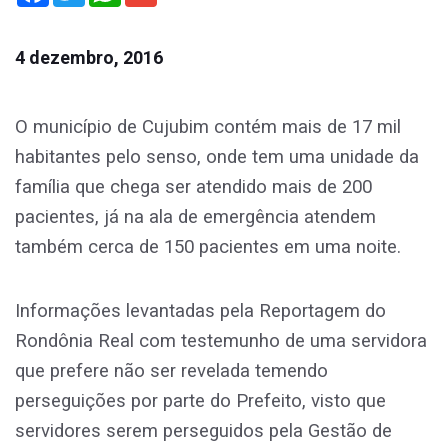
4 dezembro, 2016
O município de Cujubim contém mais de 17 mil
habitantes pelo senso, onde tem uma unidade da
família que chega ser atendido mais de 200
pacientes, já na ala de emergência atendem
também cerca de 150 pacientes em uma noite.
Informações levantadas pela Reportagem do
Rondônia Real com testemunho de uma servidora
que prefere não ser revelada temendo
perseguições por parte do Prefeito, visto que
servidores serem perseguidos pela Gestão de