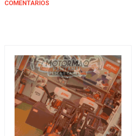
COMENTARIOS