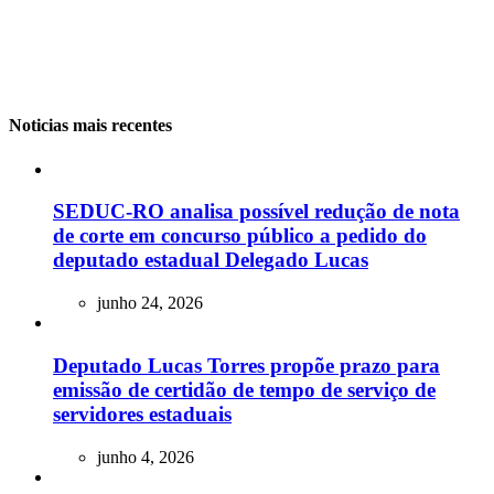
Noticias mais recentes
SEDUC-RO analisa possível redução de nota
de corte em concurso público a pedido do
deputado estadual Delegado Lucas
junho 24, 2026
Deputado Lucas Torres propõe prazo para
emissão de certidão de tempo de serviço de
servidores estaduais
junho 4, 2026