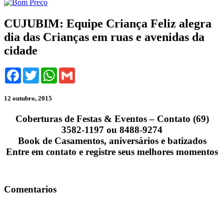
CUJUBIM: Equipe Criança Feliz alegra
dia das Crianças em ruas e avenidas da
cidade
Facebook
Twitter
WhatsApp
Gmail
12 outubro, 2015
Coberturas de Festas & Eventos – Contato (69)
3582-1197 ou 8488-9274
Book de Casamentos, aniversários e batizados
Entre em contato e registre seus melhores momentos
Comentarios