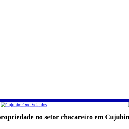
ropriedade no setor chacareiro em Cujubi