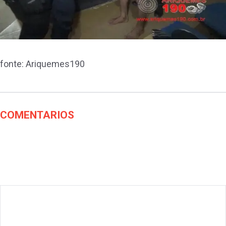
fonte: Ariquemes190
COMENTARIOS