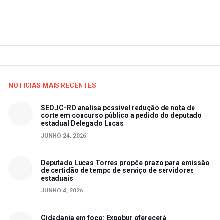
NOTICIAS MAIS RECENTES
SEDUC-RO analisa possível redução de nota de
corte em concurso público a pedido do deputado
estadual Delegado Lucas
JUNHO 24, 2026
Deputado Lucas Torres propõe prazo para emissão
de certidão de tempo de serviço de servidores
estaduais
JUNHO 4, 2026
Cidadania em foco: Expobur oferecerá