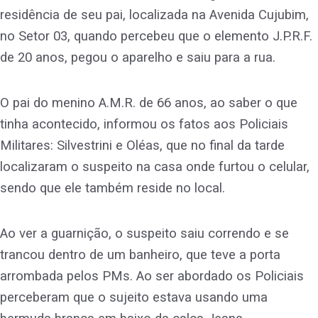
residência de seu pai, localizada na Avenida Cujubim,
no Setor 03, quando percebeu que o elemento J.P.R.F.
de 20 anos, pegou o aparelho e saiu para a rua.
O pai do menino A.M.R. de 66 anos, ao saber o que
tinha acontecido, informou os fatos aos Policiais
Militares: Silvestrini e Oléas, que no final da tarde
localizaram o suspeito na casa onde furtou o celular,
sendo que ele também reside no local.
Ao ver a guarnição, o suspeito saiu correndo e se
trancou dentro de um banheiro, que teve a porta
arrombada pelos PMs. Ao ser abordado os Policiais
perceberam que o sujeito estava usando uma