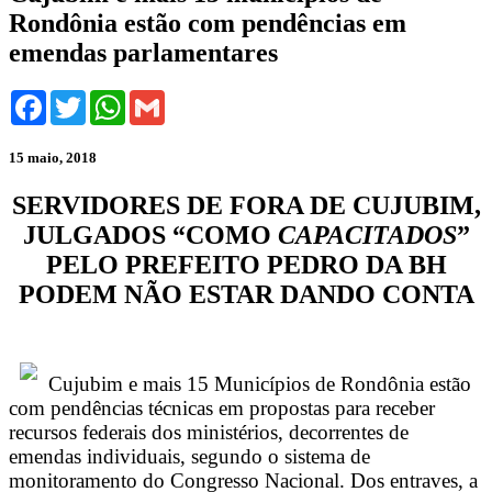
Rondônia estão com pendências em
emendas parlamentares
Facebook
Twitter
WhatsApp
Gmail
15 maio, 2018
SERVIDORES DE FORA DE CUJUBIM,
JULGADOS “COMO
CAPACITADOS
”
PELO PREFEITO PEDRO DA BH
PODEM NÃO ESTAR DANDO CONTA
Cujubim e mais 15 Municípios de Rondônia estão
com pendências técnicas em propostas para receber
recursos federais dos ministérios, decorrentes de
emendas individuais, segundo o sistema de
monitoramento do Congresso Nacional. Dos entraves, a