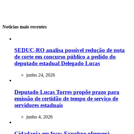
Noticias mais recentes
SEDUC-RO analisa possível redução de nota
de corte em concurso público a pedido do
deputado estadual Delegado Lucas
junho 24, 2026
Deputado Lucas Torres propõe prazo para
emissão de certidão de tempo de serviço de
servidores estaduais
junho 4, 2026
Cidadania em foco: Expobur oferecerá