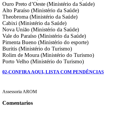
Ouro Preto d’Oeste (Ministério da Saúde)
Alto Paraíso (Ministério da Saúde)
Theobroma (Ministério da Saúde)
Cabixi (Ministério da Saúde)
Nova União (Ministério da Saúde)
Vale do Paraíso (Ministério da Saúde)
Pimenta Bueno (Ministério do esporte)
Buritis (Ministério do Turismo)
Rolim de Moura (Ministério do Turismo)
Porto Velho (Ministério do Turismo)
02-CONFIRA AQUI, LISTA COM PENDÊNCIAS
Assessoria AROM
Comentarios