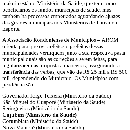
maioria está no Ministério da Saúde, que tem como
beneficiários os fundos municipais de saúde, mas
também há processos emperrados aguardando ajustes
das gestões municipais nos Ministérios de Turismo e
Esporte.
A Associação Rondoniense de Municípios – AROM
orienta para que os prefeitos e prefeitas dessas
municipalidades verifiquem junto à sua respectiva pasta
municipal quais são as correções a serem feitas, para
regularizarem as propostas financeiras, assegurando a
transferência das verbas, que vão de R$ 25 mil a R$ 500
mil, dependendo do Município. Os Municípios com
pendência são:
Governador Jorge Teixeira (Ministério da Saúde)
São Miguel do Guaporé (Ministério da Saúde)
Seringueiras (Ministério da Saúde)
Cujubim (Ministério da Saúde)
Corumbiara (Ministério da Saúde)
Nova Mamoré (Ministério da Saúde)