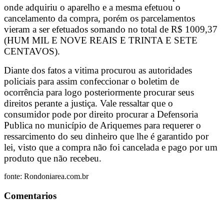
onde adquiriu o aparelho e a mesma efetuou o
cancelamento da compra, porém os parcelamentos
vieram a ser efetuados somando no total de R$ 1009,37
(HUM MIL E NOVE REAIS E TRINTA E SETE
CENTAVOS).
Diante dos fatos a vitima procurou as autoridades
policiais para assim confeccionar o boletim de
ocorrência para logo posteriormente procurar seus
direitos perante a justiça. Vale ressaltar que o
consumidor pode por direito procurar a Defensoria
Publica no município de Ariquemes para requerer o
ressarcimento do seu dinheiro que lhe é garantido por
lei, visto que a compra não foi cancelada e pago por um
produto que não recebeu.
fonte: Rondoniarea.com.br
Comentarios