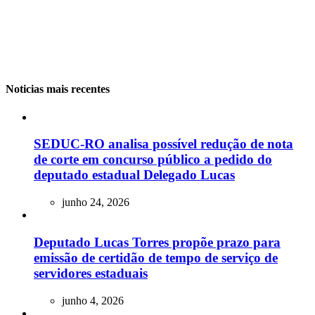
Noticias mais recentes
SEDUC-RO analisa possível redução de nota
de corte em concurso público a pedido do
deputado estadual Delegado Lucas
junho 24, 2026
Deputado Lucas Torres propõe prazo para
emissão de certidão de tempo de serviço de
servidores estaduais
junho 4, 2026