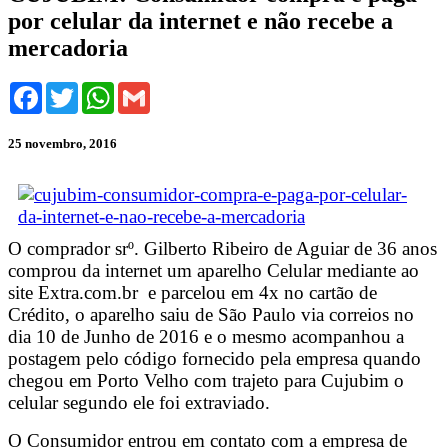
por celular da internet e não recebe a
mercadoria
Facebook
Twitter
WhatsApp
Gmail
25 novembro, 2016
O comprador srº. Gilberto Ribeiro de Aguiar de 36 anos
comprou da internet um aparelho Celular mediante ao
site Extra.com.br e parcelou em 4x no cartão de
Crédito, o aparelho saiu de São Paulo via correios no
dia 10 de Junho de 2016 e o mesmo acompanhou a
postagem pelo código fornecido pela empresa quando
chegou em Porto Velho com trajeto para Cujubim o
celular segundo ele foi extraviado.
O Consumidor entrou em contato com a empresa de