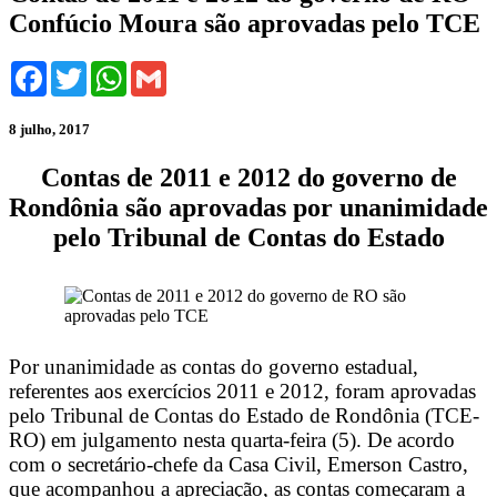
Confúcio Moura são aprovadas pelo TCE
Facebook
Twitter
WhatsApp
Gmail
8 julho, 2017
Contas de 2011 e 2012 do governo de
Rondônia são aprovadas por unanimidade
pelo Tribunal de Contas do Estado
Por unanimidade as contas do governo estadual,
referentes aos exercícios 2011 e 2012, foram aprovadas
pelo Tribunal de Contas do Estado de Rondônia (TCE-
RO) em julgamento nesta quarta-feira (5). De acordo
com o secretário-chefe da Casa Civil, Emerson Castro,
que acompanhou a apreciação, as contas começaram a