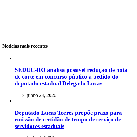
Noticias mais recentes
SEDUC-RO analisa possível redução de nota
de corte em concurso público a pedido do
deputado estadual Delegado Lucas
junho 24, 2026
Deputado Lucas Torres propõe prazo para
emissão de certidão de tempo de serviço de
servidores estaduais