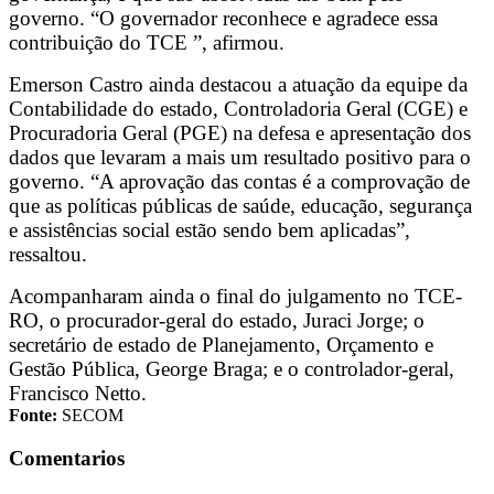
governo. “O governador reconhece e agradece essa
contribuição do TCE ”, afirmou.
Emerson Castro ainda destacou a atuação da equipe da
Contabilidade do estado, Controladoria Geral (CGE) e
Procuradoria Geral (PGE) na defesa e apresentação dos
dados que levaram a mais um resultado positivo para o
governo. “A aprovação das contas é a comprovação de
que as políticas públicas de saúde, educação, segurança
e assistências social estão sendo bem aplicadas”,
ressaltou.
Acompanharam ainda o final do julgamento no TCE-
RO, o procurador-geral do estado, Juraci Jorge; o
secretário de estado de Planejamento, Orçamento e
Gestão Pública, George Braga; e o controlador-geral,
Francisco Netto.
Fonte:
SECOM
Comentarios