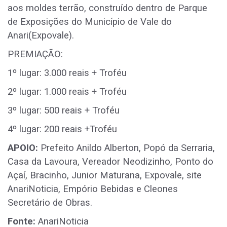
aos moldes terrão, construído dentro de Parque
de Exposições do Município de Vale do
Anari(Expovale).
PREMIAÇÃO:
1º lugar: 3.000 reais + Troféu
2º lugar: 1.000 reais + Troféu
3º lugar: 500 reais + Troféu
4º lugar: 200 reais +Troféu
APOIO:
Prefeito Anildo Alberton, Popó da Serraria,
Casa da Lavoura, Vereador Neodizinho, Ponto do
Açaí, Bracinho, Junior Maturana, Expovale, site
AnariNoticia, Empório Bebidas e Cleones
Secretário de Obras.
Fonte:
AnariNoticia