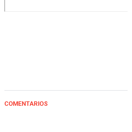
COMENTARIOS