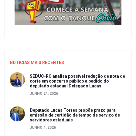
NOTICIAS MAIS RECENTES
SEDUC-RO analisa possível redução de nota de
corte em concurso público a pedido do
deputado estadual Delegado Lucas
JUNHO 24, 2026
Deputado Lucas Torres propõe prazo para
emissão de certidão de tempo de serviço de
servidores estaduais
JUNHO 4, 2026