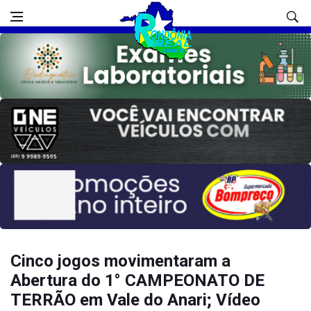
Cinco jogos movimentaram a
Abertura do 1° CAMPEONATO DE
TERRÃO em Vale do Anari; Vídeo