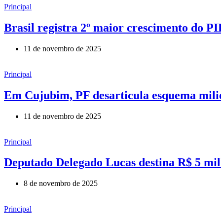
Principal
Brasil registra 2º maior crescimento do P
11 de novembro de 2025
Principal
Em Cujubim, PF desarticula esquema milion
11 de novembro de 2025
Principal
Deputado Delegado Lucas destina R$ 5 milh
8 de novembro de 2025
Principal