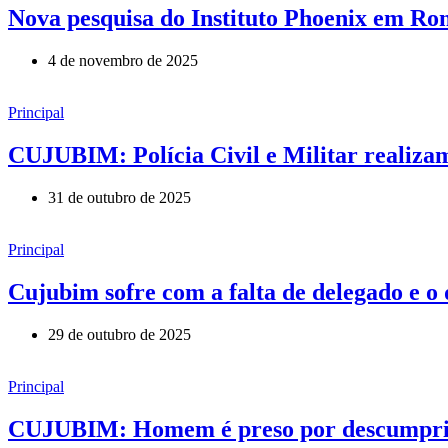
Nova pesquisa do Instituto Phoenix em Ron
4 de novembro de 2025
Principal
CUJUBIM: Polícia Civil e Militar realiza
31 de outubro de 2025
Principal
Cujubim sofre com a falta de delegado e o 
29 de outubro de 2025
Principal
CUJUBIM: Homem é preso por descumprir m