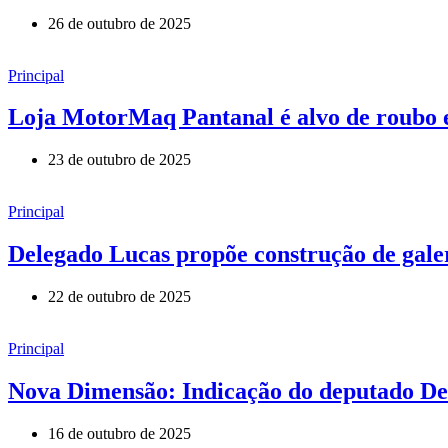
26 de outubro de 2025
Principal
Loja MotorMaq Pantanal é alvo de roubo 
23 de outubro de 2025
Principal
Delegado Lucas propõe construção de gale
22 de outubro de 2025
Principal
Nova Dimensão: Indicação do deputado Dele
16 de outubro de 2025