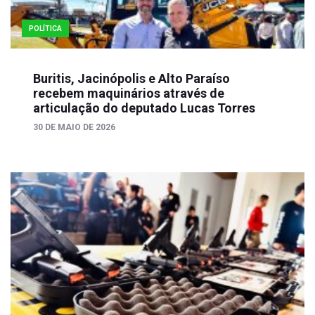
POLÍTICA
Buritis, Jacinópolis e Alto Paraíso
recebem maquinários através de
articulação do deputado Lucas Torres
30 DE MAIO DE 2026