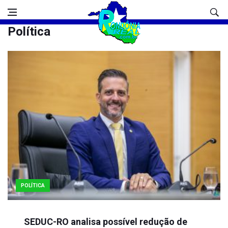
Política
POLÍTICA
SEDUC-RO analisa possível redução de