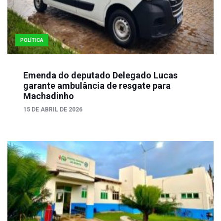
POLÍTICA
Emenda do deputado Delegado Lucas
garante ambulância de resgate para
Machadinho
15 DE ABRIL DE 2026