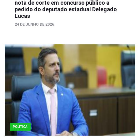
nota de corte em concurso público a
pedido do deputado estadual Delegado
Lucas
24 DE JUNHO DE 2026
POLÍTICA