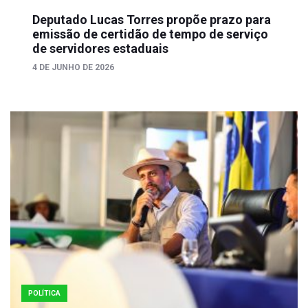
Deputado Lucas Torres propõe prazo para
emissão de certidão de tempo de serviço
de servidores estaduais
4 DE JUNHO DE 2026
POLÍTICA