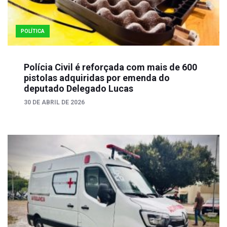
POLÍTICA
Polícia Civil é reforçada com mais de 600
pistolas adquiridas por emenda do
deputado Delegado Lucas
30 DE ABRIL DE 2026