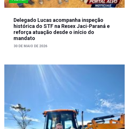
Delegado Lucas acompanha inspeção
histórica do STF na Resex Jaci-Paraná e
reforça atuação desde o início do
mandato
30 DE MAIO DE 2026