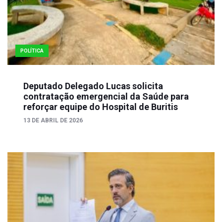
POLÍTICA
Deputado Delegado Lucas solicita
contratação emergencial da Saúde para
reforçar equipe do Hospital de Buritis
13 DE ABRIL DE 2026