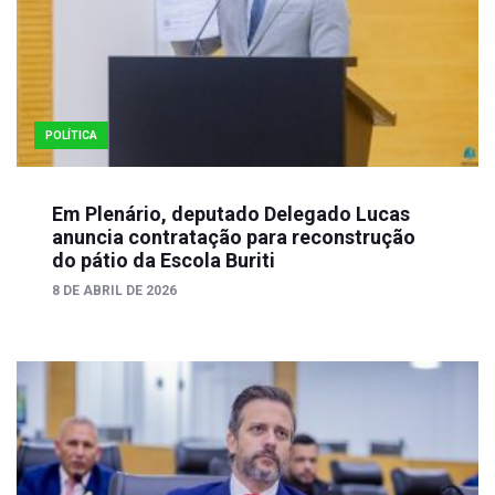
POLÍTICA
Em Plenário, deputado Delegado Lucas
anuncia contratação para reconstrução
do pátio da Escola Buriti
8 DE ABRIL DE 2026