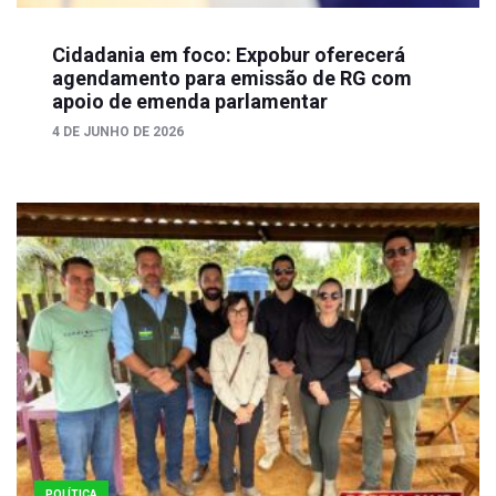
Cidadania em foco: Expobur oferecerá
agendamento para emissão de RG com
apoio de emenda parlamentar
4 DE JUNHO DE 2026
POLÍTICA