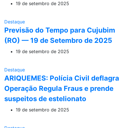
19 de setembro de 2025
Destaque
Previsão do Tempo para Cujubim
(RO) — 19 de Setembro de 2025
19 de setembro de 2025
Destaque
ARIQUEMES: Polícia Civil deflagra
Operação Regula Fraus e prende
suspeitos de estelionato
19 de setembro de 2025
Destaque