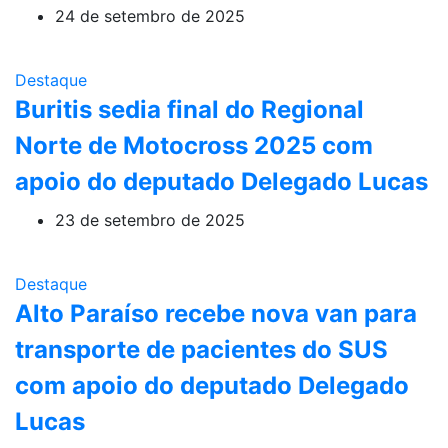
24 de setembro de 2025
Destaque
Buritis sedia final do Regional
Norte de Motocross 2025 com
apoio do deputado Delegado Lucas
23 de setembro de 2025
Destaque
Alto Paraíso recebe nova van para
transporte de pacientes do SUS
com apoio do deputado Delegado
Lucas