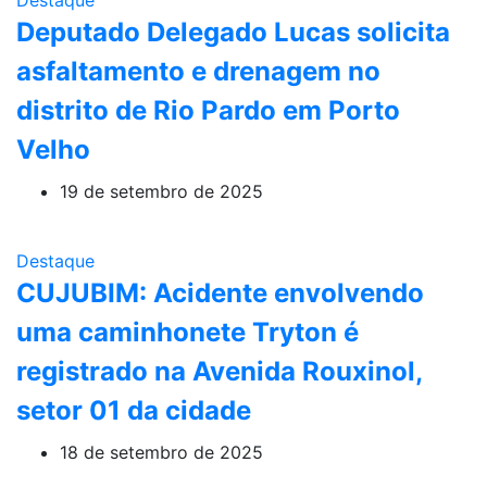
Deputado Delegado Lucas solicita
asfaltamento e drenagem no
distrito de Rio Pardo em Porto
Velho
19 de setembro de 2025
Destaque
CUJUBIM: Acidente envolvendo
uma caminhonete Tryton é
registrado na Avenida Rouxinol,
setor 01 da cidade
18 de setembro de 2025