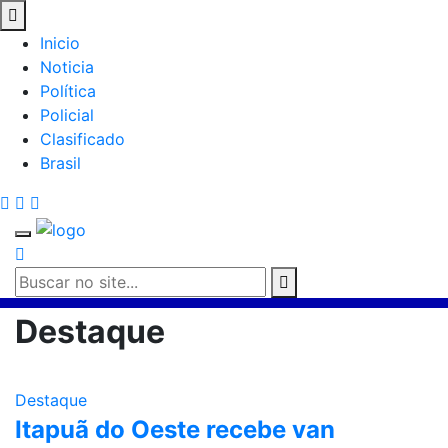
Inicio
Noticia
Política
Policial
Clasificado
Brasil
Destaque
Destaque
Itapuã do Oeste recebe van