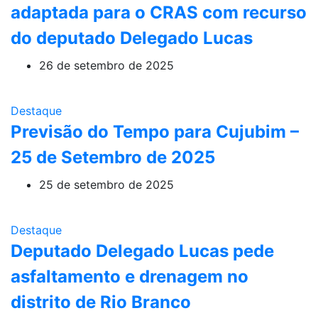
adaptada para o CRAS com recurso
do deputado Delegado Lucas
26 de setembro de 2025
Destaque
Previsão do Tempo para Cujubim –
25 de Setembro de 2025
25 de setembro de 2025
Destaque
Deputado Delegado Lucas pede
asfaltamento e drenagem no
distrito de Rio Branco