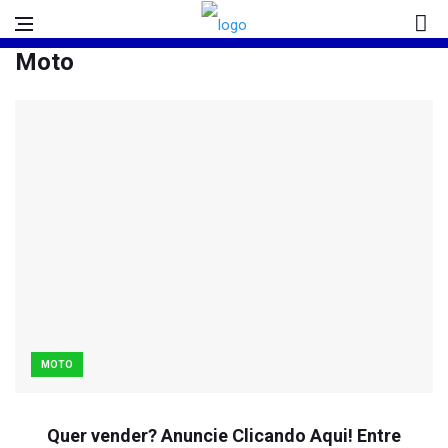
Moto
MOTO
Quer vender? Anuncie Clicando Aqui! Entre