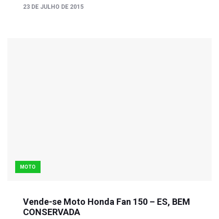
23 DE JULHO DE 2015
MOTO
Vende-se Moto Honda Fan 150 – ES, BEM
CONSERVADA