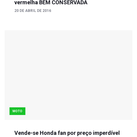
vermelha BEM CONSERVADA
20 DE ABRIL DE 2016
MOTO
Vende-se Honda fan por preço imperdível