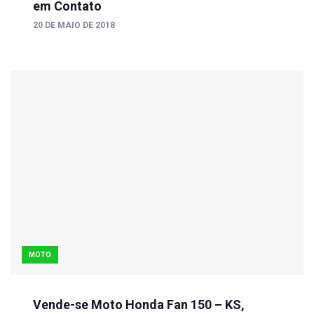
em Contato
20 DE MAIO DE 2018
MOTO
Vende-se Moto Honda Fan 150 – KS,