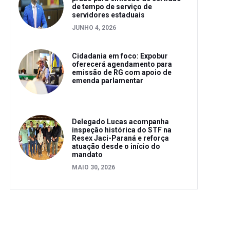
de tempo de serviço de
servidores estaduais
JUNHO 4, 2026
Cidadania em foco: Expobur
oferecerá agendamento para
emissão de RG com apoio de
emenda parlamentar
Delegado Lucas acompanha
inspeção histórica do STF na
Resex Jaci-Paraná e reforça
atuação desde o início do
mandato
MAIO 30, 2026