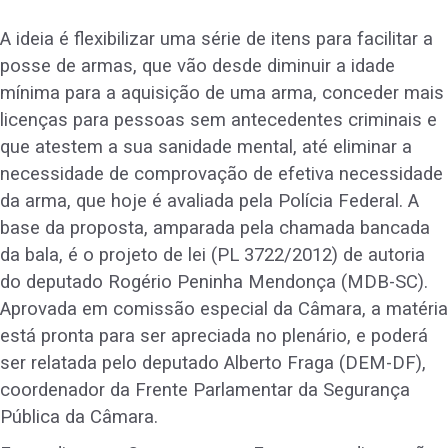
A ideia é flexibilizar uma série de itens para facilitar a
posse de armas, que vão desde diminuir a idade
mínima para a aquisição de uma arma, conceder mais
licenças para pessoas sem antecedentes criminais e
que atestem a sua sanidade mental, até eliminar a
necessidade de comprovação de efetiva necessidade
da arma, que hoje é avaliada pela Polícia Federal. A
base da proposta, amparada pela chamada bancada
da bala, é o projeto de lei (PL 3722/2012) de autoria
do deputado Rogério Peninha Mendonça (MDB-SC).
Aprovada em comissão especial da Câmara, a matéria
está pronta para ser apreciada no plenário, e poderá
ser relatada pelo deputado Alberto Fraga (DEM-DF),
coordenador da Frente Parlamentar da Segurança
Pública da Câmara.