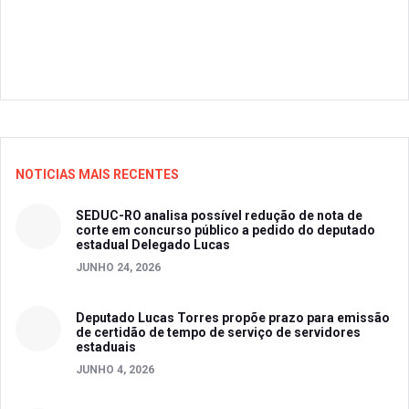
NOTICIAS MAIS RECENTES
SEDUC-RO analisa possível redução de nota de
corte em concurso público a pedido do deputado
estadual Delegado Lucas
JUNHO 24, 2026
Deputado Lucas Torres propõe prazo para emissão
de certidão de tempo de serviço de servidores
estaduais
JUNHO 4, 2026