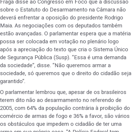
Fraga disse ao
Congresso em Foco
que a discussão
sobre o Estatuto do Desarmamento na Câmara não
deverá enfrentar a oposição do presidente Rodrigo
Maia. As negociações com os deputados também
estão avançadas. O parlamentar espera que a matéria
possa ser colocada em votação no plenário logo
após a apreciação do texto que cria o Sistema Único
de Segurança Pública (Susp). “Essa é uma demanda
da sociedade”, disse. “Não queremos armar a
sociedade, só queremos que o direito do cidadão seja
garantido”.
O parlamentar lembrou que, apesar de os brasileiros
terem dito não ao desarmamento no referendo de
2005, com 64% da população contrária à proibição do
comércio de armas de fogo e 36% a favor, são vários
os obstáculos que impedem o cidadão de ter uma