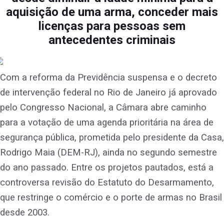
aquisição de uma arma, conceder mais
licenças para pessoas sem
antecedentes criminais
Com a reforma da Previdência suspensa e o decreto
de intervenção federal no Rio de Janeiro já aprovado
pelo Congresso Nacional, a Câmara abre caminho
para a votação de uma agenda prioritária na área de
segurança pública, prometida pelo presidente da Casa,
Rodrigo Maia (DEM-RJ), ainda no segundo semestre
do ano passado. Entre os projetos pautados, está a
controversa revisão do Estatuto do Desarmamento,
que restringe o comércio e o porte de armas no Brasil
desde 2003.