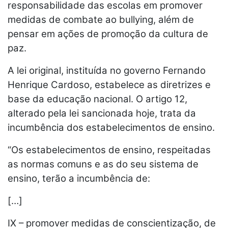
responsabilidade das escolas em promover
medidas de combate ao bullying, além de
pensar em ações de promoção da cultura de
paz.
A lei original, instituída no governo Fernando
Henrique Cardoso, estabelece as diretrizes e
base da educação nacional. O artigo 12,
alterado pela lei sancionada hoje, trata da
incumbência dos estabelecimentos de ensino.
“Os estabelecimentos de ensino, respeitadas
as normas comuns e as do seu sistema de
ensino, terão a incumbência de:
[…]
IX – promover medidas de conscientização, de