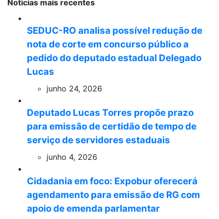
Noticias mais recentes
SEDUC-RO analisa possível redução de
nota de corte em concurso público a
pedido do deputado estadual Delegado
Lucas
junho 24, 2026
Deputado Lucas Torres propõe prazo
para emissão de certidão de tempo de
serviço de servidores estaduais
junho 4, 2026
Cidadania em foco: Expobur oferecerá
agendamento para emissão de RG com
apoio de emenda parlamentar