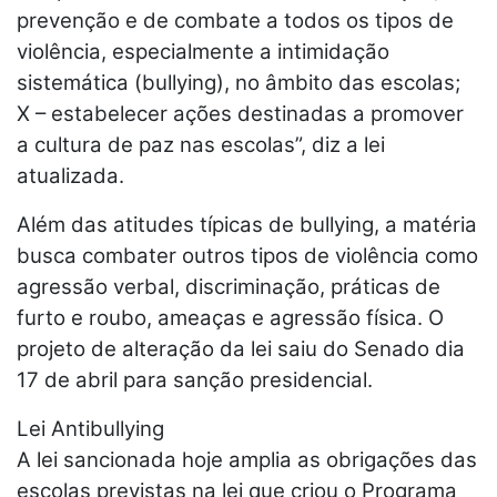
prevenção e de combate a todos os tipos de
violência, especialmente a intimidação
sistemática (bullying), no âmbito das escolas;
X – estabelecer ações destinadas a promover
a cultura de paz nas escolas”, diz a lei
atualizada.
Além das atitudes típicas de bullying, a matéria
busca combater outros tipos de violência como
agressão verbal, discriminação, práticas de
furto e roubo, ameaças e agressão física. O
projeto de alteração da lei saiu do Senado dia
17 de abril para sanção presidencial.
Lei Antibullying
A lei sancionada hoje amplia as obrigações das
escolas previstas na lei que criou o Programa