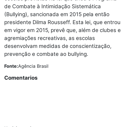
de Combate à Intimidação Sistemática
(Bullying), sancionada em 2015 pela então
presidente Dilma Rousseff. Esta lei, que entrou
em vigor em 2015, prevê que, além de clubes e
agremiações recreativas, as escolas
desenvolvam medidas de conscientização,
prevenção e combate ao bullying.
Fonte:
Agência Brasil
Comentarios