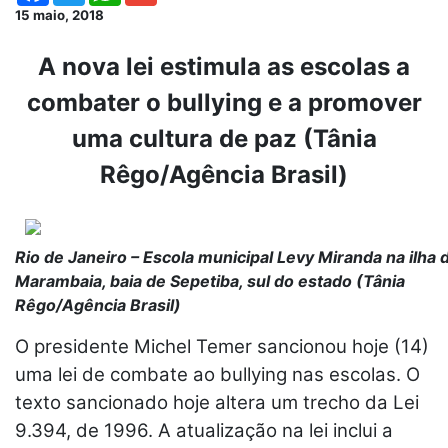
15 maio, 2018
A nova lei estimula as escolas a
combater o bullying e a promover
uma cultura de paz (Tânia
Rêgo/Agência Brasil)
Rio de Janeiro – Escola municipal Levy Miranda na ilha 
Marambaia, baia de Sepetiba, sul do estado (Tânia
Rêgo/Agência Brasil)
O presidente Michel Temer sancionou hoje (14)
uma lei de combate ao bullying nas escolas. O
texto sancionado hoje altera um trecho da Lei
9.394, de 1996. A atualização na lei inclui a