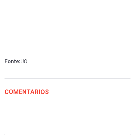
Fonte:
UOL
COMENTARIOS