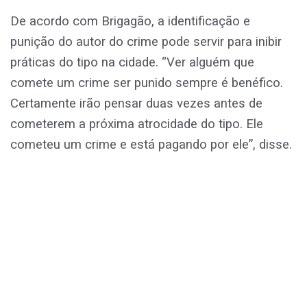
De acordo com Brigagão, a identificação e
punição do autor do crime pode servir para inibir
práticas do tipo na cidade. “Ver alguém que
comete um crime ser punido sempre é benéfico.
Certamente irão pensar duas vezes antes de
cometerem a próxima atrocidade do tipo. Ele
cometeu um crime e está pagando por ele”, disse.