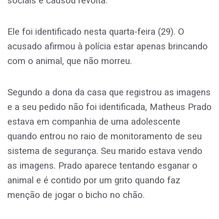
sociais e causou revolta.
Ele foi identificado nesta quarta-feira (29). O
acusado afirmou à polícia estar apenas brincando
com o animal, que não morreu.
Segundo a dona da casa que registrou as imagens
e a seu pedido não foi identificada, Matheus Prado
estava em companhia de uma adolescente
quando entrou no raio de monitoramento de seu
sistema de segurança. Seu marido estava vendo
as imagens. Prado aparece tentando esganar o
animal e é contido por um grito quando faz
menção de jogar o bicho no chão.