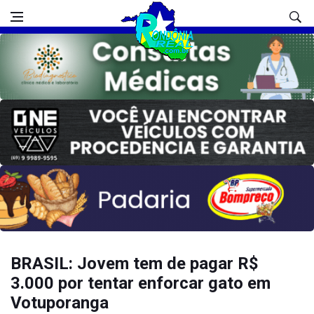
BRASIL: Jovem tem de pagar R$
3.000 por tentar enforcar gato em
Votuporanga