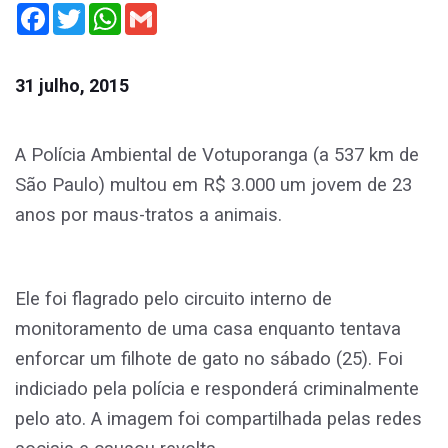
Facebook
Twitter
WhatsApp
Gmail
31 julho, 2015
A Polícia Ambiental de Votuporanga (a 537 km de
São Paulo) multou em R$ 3.000 um jovem de 23
anos por maus-tratos a animais.
Ele foi flagrado pelo circuito interno de
monitoramento de uma casa enquanto tentava
enforcar um filhote de gato no sábado (25). Foi
indiciado pela polícia e responderá criminalmente
pelo ato. A imagem foi compartilhada pelas redes