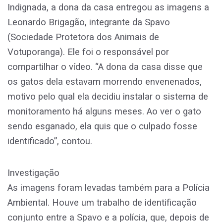
Indignada, a dona da casa entregou as imagens a
Leonardo Brigagão, integrante da Spavo
(Sociedade Protetora dos Animais de
Votuporanga). Ele foi o responsável por
compartilhar o vídeo. “A dona da casa disse que
os gatos dela estavam morrendo envenenados,
motivo pelo qual ela decidiu instalar o sistema de
monitoramento há alguns meses. Ao ver o gato
sendo esganado, ela quis que o culpado fosse
identificado”, contou.
Investigação
As imagens foram levadas também para a Polícia
Ambiental. Houve um trabalho de identificação
conjunto entre a Spavo e a polícia, que, depois de