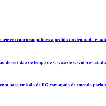
corte em concurso público a pedido do deputado estad
 de certidão de tempo de serviço de servidores estadu
ento para emissão de RG com apoio de emenda parla