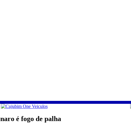
naro é fogo de palha