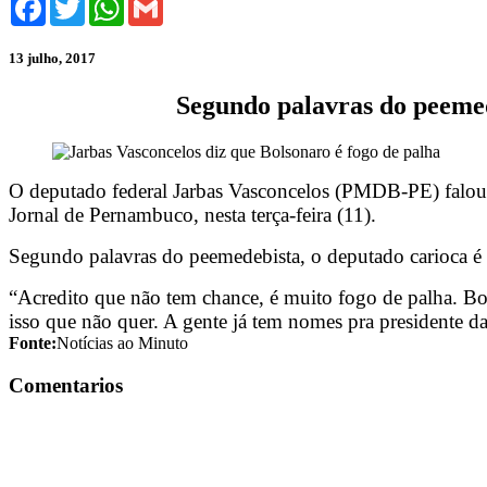
13 julho, 2017
Segundo palavras do peemed
O deputado federal Jarbas Vasconcelos (PMDB-PE) falou s
Jornal de Pernambuco, nesta terça-feira (11).
Segundo palavras do peemedebista, o deputado carioca é 
“Acredito que não tem chance, é muito fogo de palha. Bol
isso que não quer. A gente já tem nomes pra presidente da 
Fonte:
Notícias ao Minuto
Comentarios