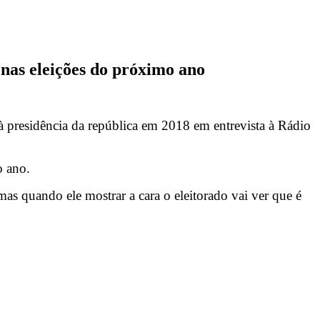
nas eleições do próximo ano
 presidência da república em 2018 em entrevista à Rádio
o ano.
as quando ele mostrar a cara o eleitorado vai ver que é