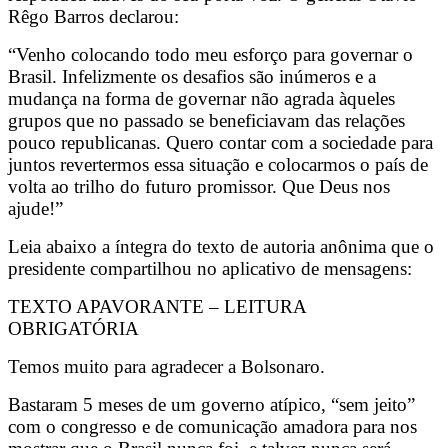
Rêgo Barros declarou:
“Venho colocando todo meu esforço para governar o
Brasil. Infelizmente os desafios são inúmeros e a
mudança na forma de governar não agrada àqueles
grupos que no passado se beneficiavam das relações
pouco republicanas. Quero contar com a sociedade para
juntos revertermos essa situação e colocarmos o país de
volta ao trilho do futuro promissor. Que Deus nos
ajude!”
Leia abaixo a íntegra do texto de autoria anônima que o
presidente compartilhou no aplicativo de mensagens:
TEXTO APAVORANTE – LEITURA
OBRIGATÓRIA
Temos muito para agradecer a Bolsonaro.
Bastaram 5 meses de um governo atípico, “sem jeito”
com o congresso e de comunicação amadora para nos