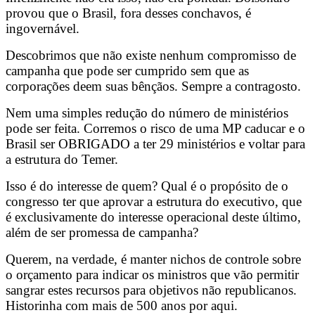
provou que o Brasil, fora desses conchavos, é
ingovernável.
Descobrimos que não existe nenhum compromisso de
campanha que pode ser cumprido sem que as
corporações deem suas bênçãos. Sempre a contragosto.
Nem uma simples redução do número de ministérios
pode ser feita. Corremos o risco de uma MP caducar e o
Brasil ser OBRIGADO a ter 29 ministérios e voltar para
a estrutura do Temer.
Isso é do interesse de quem? Qual é o propósito de o
congresso ter que aprovar a estrutura do executivo, que
é exclusivamente do interesse operacional deste último,
além de ser promessa de campanha?
Querem, na verdade, é manter nichos de controle sobre
o orçamento para indicar os ministros que vão permitir
sangrar estes recursos para objetivos não republicanos.
Historinha com mais de 500 anos por aqui.