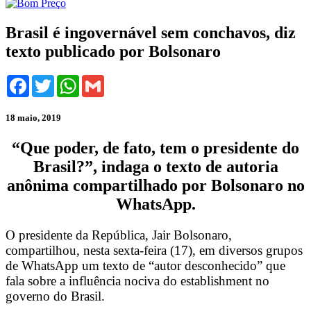
Brasil é ingovernável sem conchavos, diz
texto publicado por Bolsonaro
Facebook
Twitter
WhatsApp
Gmail
18 maio, 2019
“Que poder, de fato, tem o presidente do
Brasil?”, indaga o texto de autoria
anônima compartilhado por Bolsonaro no
WhatsApp.
O presidente da República, Jair Bolsonaro,
compartilhou, nesta sexta-feira (17), em diversos grupos
de WhatsApp um texto de “autor desconhecido” que
fala sobre a influência nociva do establishment no
governo do Brasil.