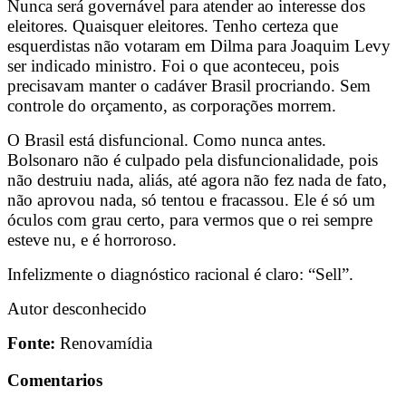
Nunca será governável para atender ao interesse dos
eleitores. Quaisquer eleitores. Tenho certeza que
esquerdistas não votaram em Dilma para Joaquim Levy
ser indicado ministro. Foi o que aconteceu, pois
precisavam manter o cadáver Brasil procriando. Sem
controle do orçamento, as corporações morrem.
O Brasil está disfuncional. Como nunca antes.
Bolsonaro não é culpado pela disfuncionalidade, pois
não destruiu nada, aliás, até agora não fez nada de fato,
não aprovou nada, só tentou e fracassou. Ele é só um
óculos com grau certo, para vermos que o rei sempre
esteve nu, e é horroroso.
Infelizmente o diagnóstico racional é claro: “Sell”.
Autor desconhecido
Fonte:
Renovamídia
Comentarios