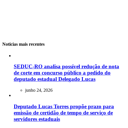
Noticias mais recentes
SEDUC-RO analisa possível redução de nota
de corte em concurso público a pedido do
deputado estadual Delegado Lucas
junho 24, 2026
Deputado Lucas Torres propõe prazo para
emissão de certidão de tempo de serviço de
servidores estaduais