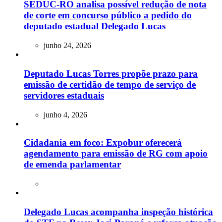
SEDUC-RO analisa possível redução de nota
de corte em concurso público a pedido do
deputado estadual Delegado Lucas
junho 24, 2026
Deputado Lucas Torres propõe prazo para
emissão de certidão de tempo de serviço de
servidores estaduais
junho 4, 2026
Cidadania em foco: Expobur oferecerá
agendamento para emissão de RG com apoio
de emenda parlamentar
Delegado Lucas acompanha inspeção histórica