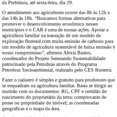
da Prefeitura, até sexta-feira, dia 29.
O atendimento aos agricultores ocorre das 8h às 12h e
das 14h às 18h. “Buscamos formas alternativas para
promover o desenvolvimento econômico nesses
municípios e o CAR é uma de nossas ações. Apoiar a
agricultura familiar na transição de um modelo de
exploração florestal com muita emissão de carbono para
um modelo de agricultura sustentável de baixa emissão é
nosso compromisso”, afirmou Alexis Bastos,
coordenador do Projeto Semeando Sustentabilidade
patrocinado pela Petrobras através do Programa
Petrobras Socioambiental, realizado pelo CES Rioterra.
Fazer o cadastro é simples e gratuito para produtores que
se enquadram na agricultura familiar. Basta se dirigir ao
mutirão com os documentos: RG, CPF e certidão de
nascimento do proprietário da terra; comprovante de
posse ou propriedade do imóvel; as coordenadas
geográficas e o mapa da área.