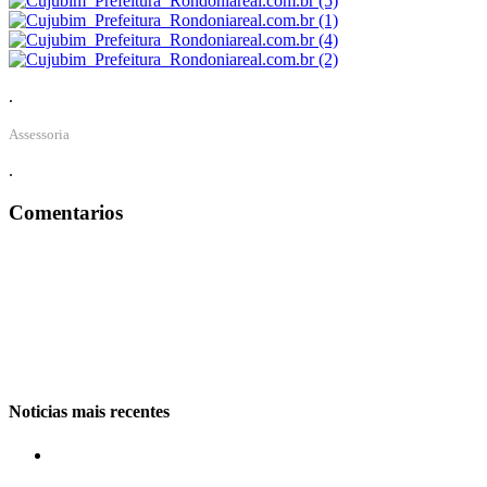
.
Assessoria
.
Comentarios
Noticias mais recentes