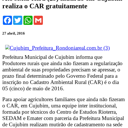
realiza o CAR gratuitamente
Facebook
Twitter
WhatsApp
Gmail
27 abril, 2016
Prefeitura Municipal de Cujubim informa que
Produtores rurais que ainda não fizeram a regularização
ambiental de suas propriedades precisam se apressar, o
prazo final determinado pelo Governo Federal para a
inscrição no Cadastro Ambiental Rural (CAR) é o dia
05 (cinco) de maio de 2016.
Para apoiar agricultores familiares que ainda não fizeram
o CAR, em Cujubim, uma equipe inter institucional,
formada por técnicos do Centro de Estudos Rioterra,
SEDAM e Emater com parceria da Prefeitura Municipal
de Cujubim realizam mutirão de cadastramento na sede