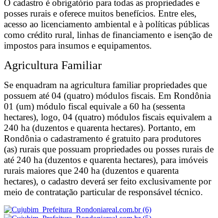
O cadastro é obrigatório para todas as propriedades e
posses rurais e oferece muitos benefícios. Entre eles,
acesso ao licenciamento ambiental e à políticas públicas
como crédito rural, linhas de financiamento e isenção de
impostos para insumos e equipamentos.
Agricultura Familiar
Se enquadram na agricultura familiar propriedades que
possuem até 04 (quatro) módulos fiscais. Em Rondônia
01 (um) módulo fiscal equivale a 60 ha (sessenta
hectares), logo, 04 (quatro) módulos fiscais equivalem a
240 ha (duzentos e quarenta hectares). Portanto, em
Rondônia o cadastramento é gratuito para produtores
(as) rurais que possuam propriedades ou posses rurais de
até 240 ha (duzentos e quarenta hectares), para imóveis
rurais maiores que 240 ha (duzentos e quarenta
hectares), o cadastro deverá ser feito exclusivamente por
meio de contratação particular de responsável técnico.