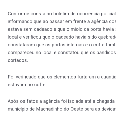
Conforme consta no boletim de ocorrência policia
informando que ao passar em frente a agência dos
estava sem cadeado e que o miolo da porta havia 
local e verificou que o cadeado havia sido quebrad
constataram que as portas internas e o cofre ta
compareceu no local e constatou que os bandidos
cortados.
Foi verificado que os elementos furtaram a quanti
estavam no cofre.
Após os fatos a agência foi isolada até a chegada 
município de Machadinho do Oeste para as devidas