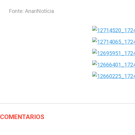
Fonte: AnariNotícia
COMENTARIOS