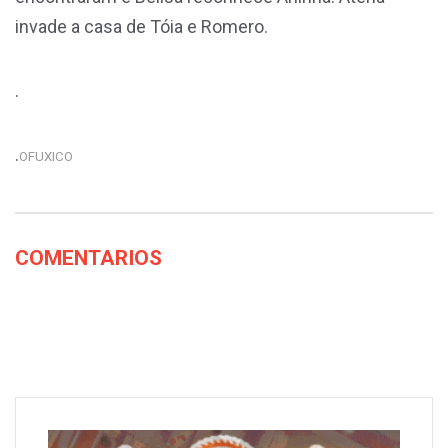
invade a casa de Tóia e Romero.
.
.
OFUXICO
COMENTARIOS