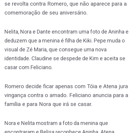
se revolta contra Romero, que não aparece para a
comemoração de seu aniversário.
Nelita, Nora e Dante encontram uma foto de Aninha e
deduzem que a menina é filha de Kiki. Pepe muda o
visual de Zé Maria, que consegue uma nova
identidade. Claudine se despede de Kim e aceita se
casar com Feliciano.
Romero decide ficar apenas com Tóia e Atena jura
vingança contra o amado. Feliciano anuncia para a
família e para Nora que irá se casar.
Nora e Nelita mostram a foto da menina que
encontraram e Belisa reconhece Aninha. Atena