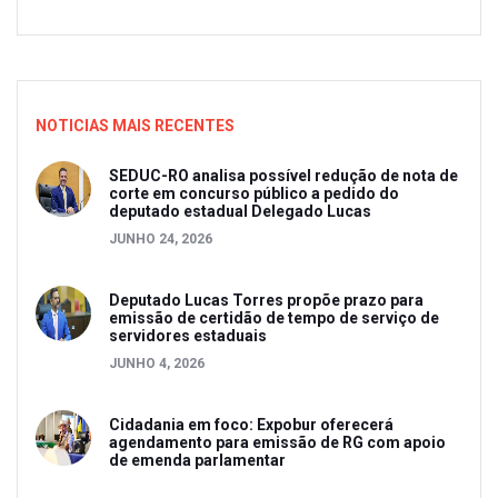
NOTICIAS MAIS RECENTES
SEDUC-RO analisa possível redução de nota de
corte em concurso público a pedido do
deputado estadual Delegado Lucas
JUNHO 24, 2026
Deputado Lucas Torres propõe prazo para
emissão de certidão de tempo de serviço de
servidores estaduais
JUNHO 4, 2026
Cidadania em foco: Expobur oferecerá
agendamento para emissão de RG com apoio
de emenda parlamentar