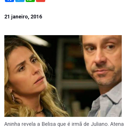
21 janeiro, 2016
Aninha revela a Belisa que é irmã de Juliano. Atena