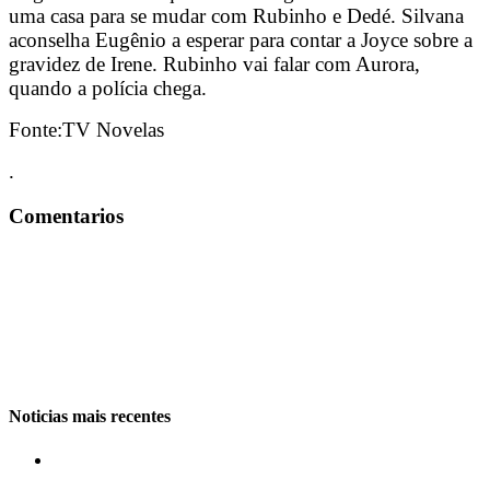
uma casa para se mudar com Rubinho e Dedé. Silvana
aconselha Eugênio a esperar para contar a Joyce sobre a
gravidez de Irene. Rubinho vai falar com Aurora,
quando a polícia chega.
Fonte:TV Novelas
.
Comentarios
Noticias mais recentes