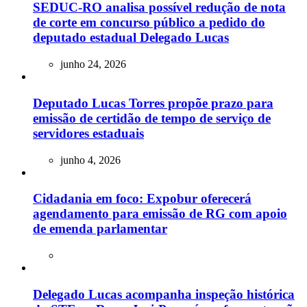
SEDUC-RO analisa possível redução de nota
de corte em concurso público a pedido do
deputado estadual Delegado Lucas
junho 24, 2026
Deputado Lucas Torres propõe prazo para
emissão de certidão de tempo de serviço de
servidores estaduais
junho 4, 2026
Cidadania em foco: Expobur oferecerá
agendamento para emissão de RG com apoio
de emenda parlamentar
Delegado Lucas acompanha inspeção histórica