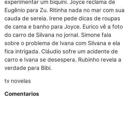
experimentar um biquíni. Joyce reclama de
Eugênio para Zu. Ritinha nada no mar com sua
cauda de sereia. Irene pede dicas de roupas
de cama e banho para Joyce. Eurico vê a foto
do carro de Silvana no jornal. Simone fala
sobre o problema de Ivana com Silvana e ela
fica intrigada. Cláudio sofre um acidente de
carro e Ivana se desespera. Rubinho revela a
verdade para Bibi.
tv novelas
Comentarios