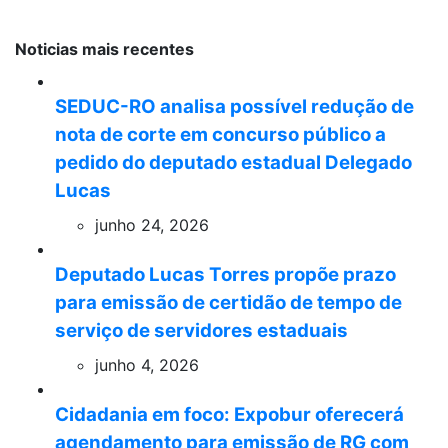
Noticias mais recentes
SEDUC-RO analisa possível redução de
nota de corte em concurso público a
pedido do deputado estadual Delegado
Lucas
junho 24, 2026
Deputado Lucas Torres propõe prazo
para emissão de certidão de tempo de
serviço de servidores estaduais
junho 4, 2026
Cidadania em foco: Expobur oferecerá
agendamento para emissão de RG com