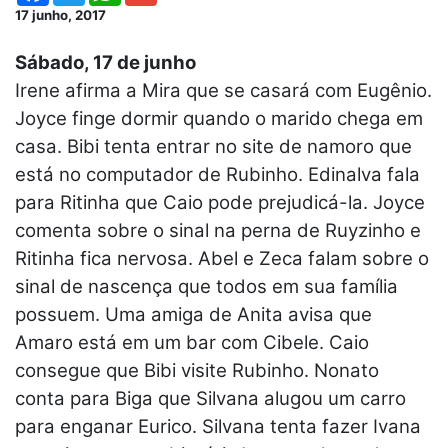
17 junho, 2017
Sábado, 17 de junho
Irene afirma a Mira que se casará com Eugênio.
Joyce finge dormir quando o marido chega em
casa. Bibi tenta entrar no site de namoro que
está no computador de Rubinho. Edinalva fala
para Ritinha que Caio pode prejudicá-la. Joyce
comenta sobre o sinal na perna de Ruyzinho e
Ritinha fica nervosa. Abel e Zeca falam sobre o
sinal de nascença que todos em sua família
possuem. Uma amiga de Anita avisa que
Amaro está em um bar com Cibele. Caio
consegue que Bibi visite Rubinho. Nonato
conta para Biga que Silvana alugou um carro
para enganar Eurico. Silvana tenta fazer Ivana