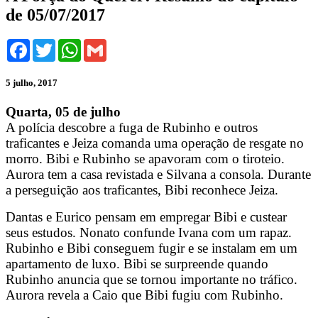
de 05/07/2017
Facebook
Twitter
WhatsApp
Gmail
5 julho, 2017
Quarta, 05 de julho
A polícia descobre a fuga de Rubinho e outros
traficantes e Jeiza comanda uma operação de resgate no
morro. Bibi e Rubinho se apavoram com o tiroteio.
Aurora tem a casa revistada e Silvana a consola. Durante
a perseguição aos traficantes, Bibi reconhece Jeiza.
Dantas e Eurico pensam em empregar Bibi e custear
seus estudos. Nonato confunde Ivana com um rapaz.
Rubinho e Bibi conseguem fugir e se instalam em um
apartamento de luxo. Bibi se surpreende quando
Rubinho anuncia que se tornou importante no tráfico.
Aurora revela a Caio que Bibi fugiu com Rubinho.